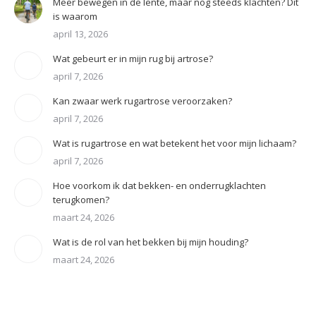
Meer bewegen in de lente, maar nog steeds klachten? Dit
is waarom
april 13, 2026
Wat gebeurt er in mijn rug bij artrose?
april 7, 2026
Kan zwaar werk rugartrose veroorzaken?
april 7, 2026
Wat is rugartrose en wat betekent het voor mijn lichaam?
april 7, 2026
Hoe voorkom ik dat bekken- en onderrugklachten
terugkomen?
maart 24, 2026
Wat is de rol van het bekken bij mijn houding?
maart 24, 2026