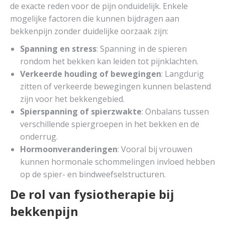
de exacte reden voor de pijn onduidelijk. Enkele
mogelijke factoren die kunnen bijdragen aan
bekkenpijn zonder duidelijke oorzaak zijn:
Spanning en stress
: Spanning in de spieren
rondom het bekken kan leiden tot pijnklachten.
Verkeerde houding of bewegingen
: Langdurig
zitten of verkeerde bewegingen kunnen belastend
zijn voor het bekkengebied.
Spierspanning of spierzwakte
: Onbalans tussen
verschillende spiergroepen in het bekken en de
onderrug.
Hormoonveranderingen
: Vooral bij vrouwen
kunnen hormonale schommelingen invloed hebben
op de spier- en bindweefselstructuren.
De rol van fysiotherapie bij
bekkenpijn