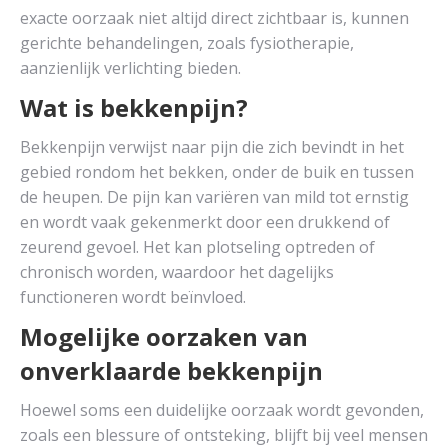
exacte oorzaak niet altijd direct zichtbaar is, kunnen
gerichte behandelingen, zoals fysiotherapie,
aanzienlijk verlichting bieden.
Wat is bekkenpijn?
Bekkenpijn verwijst naar pijn die zich bevindt in het
gebied rondom het bekken, onder de buik en tussen
de heupen. De pijn kan variëren van mild tot ernstig
en wordt vaak gekenmerkt door een drukkend of
zeurend gevoel. Het kan plotseling optreden of
chronisch worden, waardoor het dagelijks
functioneren wordt beïnvloed.
Mogelijke oorzaken van
onverklaarde bekkenpijn
Hoewel soms een duidelijke oorzaak wordt gevonden,
zoals een blessure of ontsteking, blijft bij veel mensen