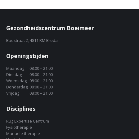
Gezondheidscentrum Boeimeer
Badstraat 2, 4811 RM Breda
Openingstijden
Maandag
08:00 – 21:00
Dinsdag
08:00 – 21:00
Woensdag
08:00 – 21:00
Donderdag
08:00 – 21:00
Vrijdag
08:00 – 21:00
Disciplines
Rug Expertise Centrum
Fysiotherapie
Manuele therapie