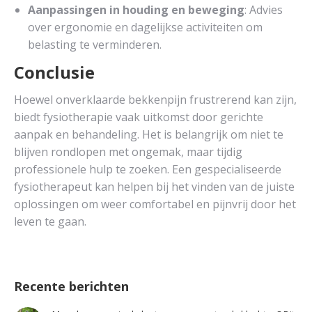
Aanpassingen in houding en beweging
: Advies
over ergonomie en dagelijkse activiteiten om
belasting te verminderen.
Conclusie
Hoewel onverklaarde bekkenpijn frustrerend kan zijn,
biedt fysiotherapie vaak uitkomst door gerichte
aanpak en behandeling. Het is belangrijk om niet te
blijven rondlopen met ongemak, maar tijdig
professionele hulp te zoeken. Een gespecialiseerde
fysiotherapeut kan helpen bij het vinden van de juiste
oplossingen om weer comfortabel en pijnvrij door het
leven te gaan.
Recente berichten