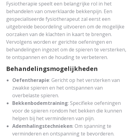
Fysiotherapie speelt een belangrijke rol in het
behandelen van onverklaarde bekkenpijn. Een
gespecialiseerde fysiotherapeut zal eerst een
uitgebreide beoordeling uitvoeren om de mogelijke
oorzaken van de klachten in kaart te brengen.
Vervolgens worden er gerichte oefeningen en
behandelingen ingezet om de spieren te versterken,
te ontspannen en de houding te verbeteren.
Behandelingsmogelijkheden
Oefentherapie
: Gericht op het versterken van
zwakke spieren en het ontspannen van
overbelaste spieren.
Bekkenbodemtraining
: Specifieke oefeningen
voor de spieren rondom het bekken die kunnen
helpen bij het verminderen van pijn.
Ademhalingstechnieken
: Om spanning te
verminderen en ontspanning te bevorderen.