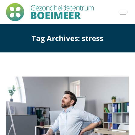
Tag Archives:
stress