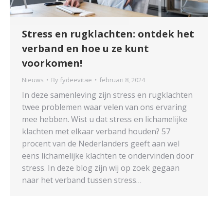
Stress en rugklachten: ontdek het
verband en hoe u ze kunt
voorkomen!
Nieuws
By
fydeevitae
februari 8, 2024
In deze samenleving zijn stress en rugklachten
twee problemen waar velen van ons ervaring
mee hebben. Wist u dat stress en lichamelijke
klachten met elkaar verband houden? 57
procent van de Nederlanders geeft aan wel
eens lichamelijke klachten te ondervinden door
stress. In deze blog zijn wij op zoek gegaan
naar het verband tussen stress…