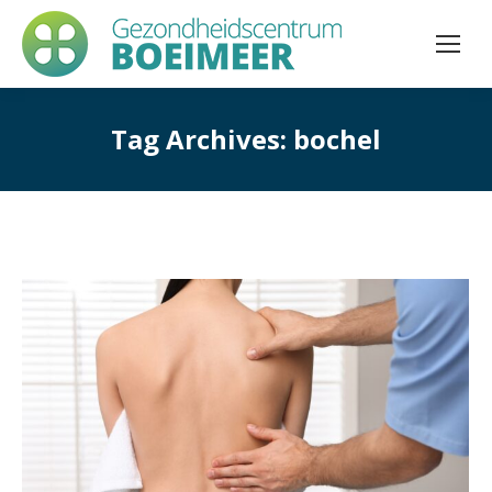
Tag Archives:
bochel