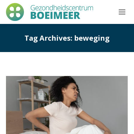
Tag Archives:
beweging