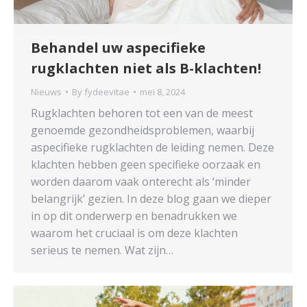
Behandel uw aspecifieke
rugklachten niet als B-klachten!
Nieuws
By
fydeevitae
mei 8, 2024
Rugklachten behoren tot een van de meest
genoemde gezondheidsproblemen, waarbij
aspecifieke rugklachten de leiding nemen. Deze
klachten hebben geen specifieke oorzaak en
worden daarom vaak onterecht als ‘minder
belangrijk’ gezien. In deze blog gaan we dieper
in op dit onderwerp en benadrukken we
waarom het cruciaal is om deze klachten
serieus te nemen. Wat zijn…