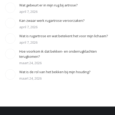
Wat gebeurt er in mijn rug bij artrose?
april 7, 2026
Kan zwaar werk rugartrose veroorzaken?
april 7, 2026
Wat is rugartrose en wat betekent het voor mijn lichaam?
april 7, 2026
Hoe voorkom ik dat bekken- en onderrugklachten
terugkomen?
maart 24, 2026
Wat is de rol van het bekken bij mijn houding?
maart 24, 2026