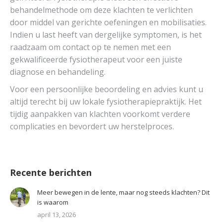
behandelmethode om deze klachten te verlichten
door middel van gerichte oefeningen en mobilisaties.
Indien u last heeft van dergelijke symptomen, is het
raadzaam om contact op te nemen met een
gekwalificeerde fysiotherapeut voor een juiste
diagnose en behandeling.
Voor een persoonlijke beoordeling en advies kunt u
altijd terecht bij uw lokale fysiotherapiepraktijk. Het
tijdig aanpakken van klachten voorkomt verdere
complicaties en bevordert uw herstelproces.
Recente berichten
Meer bewegen in de lente, maar nog steeds klachten? Dit
is waarom
april 13, 2026