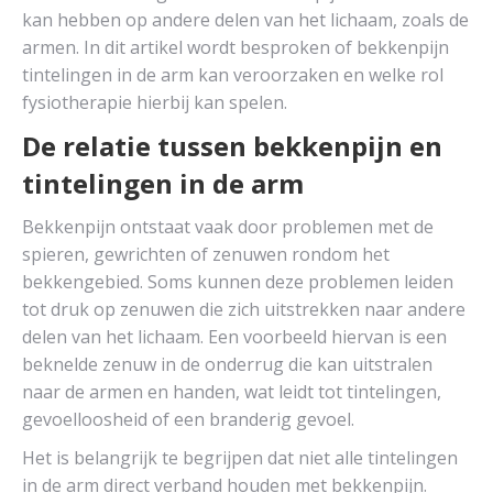
kan hebben op andere delen van het lichaam, zoals de
armen. In dit artikel wordt besproken of bekkenpijn
tintelingen in de arm kan veroorzaken en welke rol
fysiotherapie hierbij kan spelen.
De relatie tussen bekkenpijn en
tintelingen in de arm
Bekkenpijn ontstaat vaak door problemen met de
spieren, gewrichten of zenuwen rondom het
bekkengebied. Soms kunnen deze problemen leiden
tot druk op zenuwen die zich uitstrekken naar andere
delen van het lichaam. Een voorbeeld hiervan is een
beknelde zenuw in de onderrug die kan uitstralen
naar de armen en handen, wat leidt tot tintelingen,
gevoelloosheid of een branderig gevoel.
Het is belangrijk te begrijpen dat niet alle tintelingen
in de arm direct verband houden met bekkenpijn.