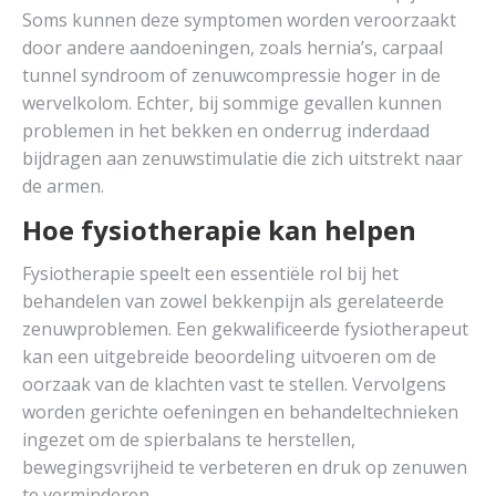
Soms kunnen deze symptomen worden veroorzaakt
door andere aandoeningen, zoals hernia’s, carpaal
tunnel syndroom of zenuwcompressie hoger in de
wervelkolom. Echter, bij sommige gevallen kunnen
problemen in het bekken en onderrug inderdaad
bijdragen aan zenuwstimulatie die zich uitstrekt naar
de armen.
Hoe fysiotherapie kan helpen
Fysiotherapie speelt een essentiële rol bij het
behandelen van zowel bekkenpijn als gerelateerde
zenuwproblemen. Een gekwalificeerde fysiotherapeut
kan een uitgebreide beoordeling uitvoeren om de
oorzaak van de klachten vast te stellen. Vervolgens
worden gerichte oefeningen en behandeltechnieken
ingezet om de spierbalans te herstellen,
bewegingsvrijheid te verbeteren en druk op zenuwen
te verminderen.