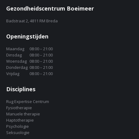
Gezondheidscentrum Boeimeer
Badstraat 2, 4811 RM Breda
Openingstijden
Maandag
08:00 – 21:00
Dinsdag
08:00 – 21:00
Woensdag
08:00 – 21:00
Donderdag
08:00 – 21:00
Vrijdag
08:00 – 21:00
Disciplines
Rug Expertise Centrum
Fysiotherapie
Manuele therapie
Haptotherapie
Psychologie
Seksuologie