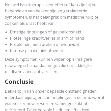
Hoewel fysiotherapie zeer effectief kan zijn bij het
behandelen van bekkenpijn en gerelateerde
symptomen, is het belangrijk om medische hulp te
zoeken als u last heeft van:
Ernstige tintelingen of gevoelloosheid
Plotselinge krachtverlies in arm of hand
Problemen met spreken of evenwicht
Intense pijn die niet afneemt
Deze symptomen kunnen wijzen op ernstigere
neurologische aandoeningen die onmiddellijke
medische aandacht vereisen.
Conclusie
Bekkenpijn kan onder bepaalde omstandigheden
inderdaad bijdragen aan tintelingen in de arm, vooral
wanneer zenuwen worden samengedrukt of
geïrriteerd. Fysiotherapie biedt een effectieve