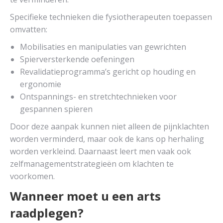
Specifieke technieken die fysiotherapeuten toepassen
omvatten:
Mobilisaties en manipulaties van gewrichten
Spierversterkende oefeningen
Revalidatieprogramma’s gericht op houding en
ergonomie
Ontspannings- en stretchtechnieken voor
gespannen spieren
Door deze aanpak kunnen niet alleen de pijnklachten
worden verminderd, maar ook de kans op herhaling
worden verkleind. Daarnaast leert men vaak ook
zelfmanagementstrategieën om klachten te
voorkomen.
Wanneer moet u een arts
raadplegen?