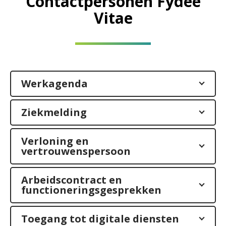
Contactpersonen Fydee
Vitae
Werkagenda
Ziekmelding
Verloning en
vertrouwenspersoon
Arbeidscontract en
functioneringsgesprekken
Toegang tot digitale diensten