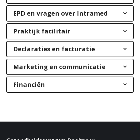
EPD en vragen over Intramed
Praktijk facilitair
Declaraties en facturatie
Marketing en communicatie
Financiën