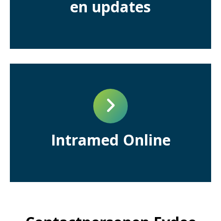
en updates
Intramed Online