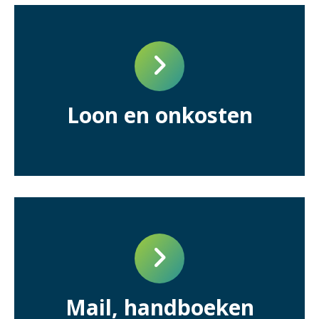
Loon en onkosten
Mail, handboeken