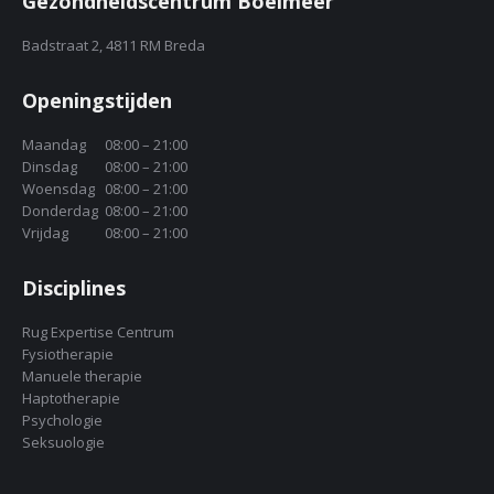
Gezondheidscentrum Boeimeer
Badstraat 2, 4811 RM Breda
Openingstijden
Maandag
08:00 – 21:00
Dinsdag
08:00 – 21:00
Woensdag
08:00 – 21:00
Donderdag
08:00 – 21:00
Vrijdag
08:00 – 21:00
Disciplines
Rug Expertise Centrum
Fysiotherapie
Manuele therapie
Haptotherapie
Psychologie
Seksuologie