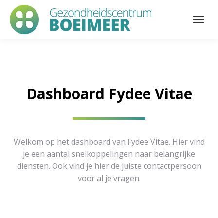
Dashboard Fydee Vitae
Welkom op het dashboard van Fydee Vitae. Hier vind
je een aantal snelkoppelingen naar belangrijke
diensten. Ook vind je hier de juiste contactpersoon
voor al je vragen.